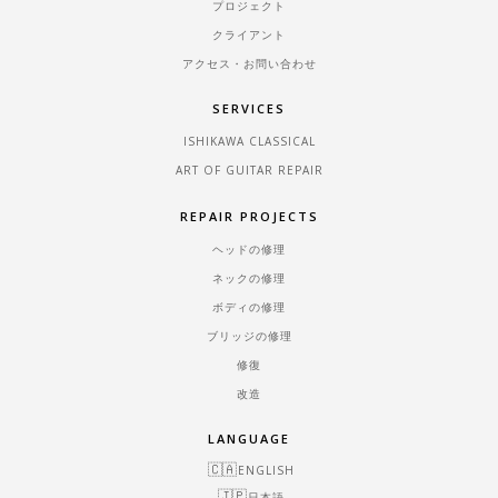
プロジェクト
クライアント
アクセス・お問い合わせ
SERVICES
ISHIKAWA CLASSICAL
ART OF GUITAR REPAIR
REPAIR PROJECTS
ヘッドの修理
ネックの修理
ボディの修理
ブリッジの修理
修復
改造
LANGUAGE
ENGLISH
日本語