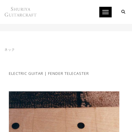
Toggle navigati
メイプルネックのフレット打ち換え
ネック
ELECTRIC GUITAR | FENDER TELECASTER