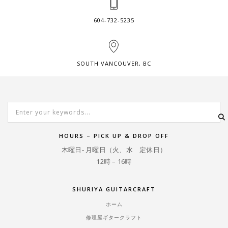
604-732-5235
SOUTH VANCOUVER, BC
HOURS – PICK UP & DROP OFF
木曜日- 月曜日（火、水 定休日）
12時 – 16時
SHURIYA GUITARCRAFT
ホーム
修理屋ギタークラフト