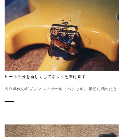
ヒール部分を新しくしてネックを着け直す
６０年代のギブソン レスポール スペシャル。 最初に壊れたと...