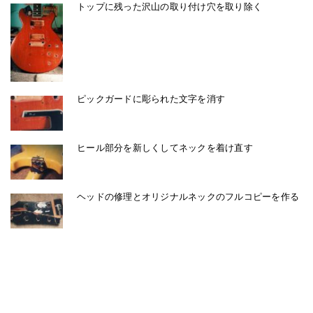
トップに残った沢山の取り付け穴を取り除く
ピックガードに彫られた文字を消す
ヒール部分を新しくしてネックを着け直す
ヘッドの修理とオリジナルネックのフルコピーを作る