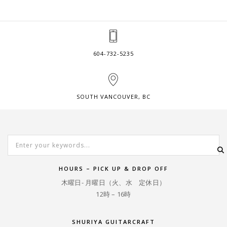
604-732-5235
SOUTH VANCOUVER, BC
HOURS – PICK UP & DROP OFF
木曜日- 月曜日（火、水 定休日）
12時 – 16時
SHURIYA GUITARCRAFT