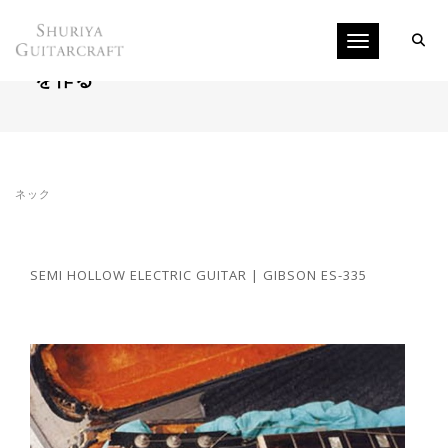
Toggle navigati
ヘッドの修理とオリジナルネックのフルコピ
ーを作る
ネック
SEMI HOLLOW ELECTRIC GUITAR | GIBSON ES-335