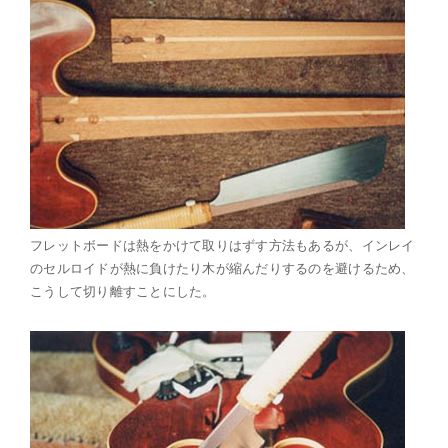
フレットボードは熱をかけて取りはずす方法もあるが、インレイ
のセルロイドが熱に負けたり木が縮んだりするのを避けるため、
こうして切り離すことにした。