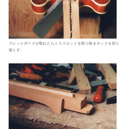
フレットボードが取れたらトラスロッドを取り除きネックを切り
落とす。