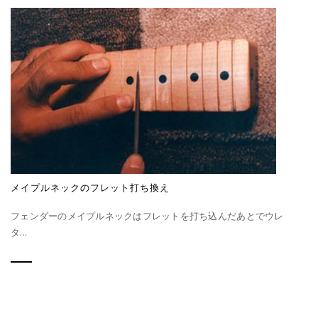
メイプルネックのフレット打ち換え
フェンダーのメイプルネックはフレットを打ち込んだあとでウレ
タ...