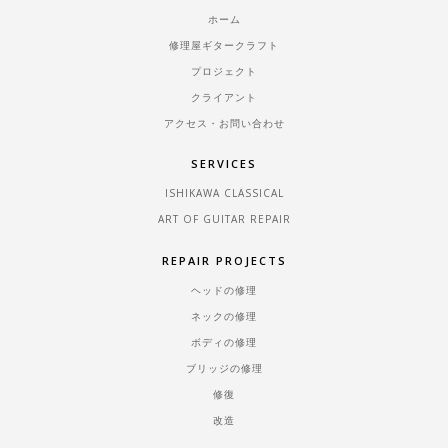
ホーム
修理屋ギタークラフト
プロジェクト
クライアント
アクセス・お問い合わせ
SERVICES
ISHIKAWA CLASSICAL
ART OF GUITAR REPAIR
REPAIR PROJECTS
ヘッドの修理
ネックの修理
ボディの修理
ブリッジの修理
修復
改造