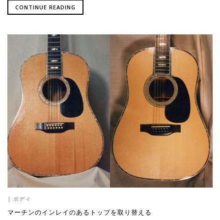
CONTINUE READING
|
ボディ
マーチンのインレイのあるトップを取り替える