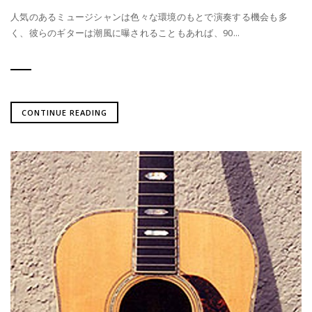
人気のあるミュージシャンは色々な環境のもとで演奏する機会も多
く、彼らのギターは潮風に曝されることもあれば、90...
CONTINUE READING