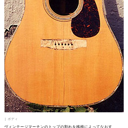
|
ボディ
ヴィンテージマーチンのトップの割れを移植によってなおす