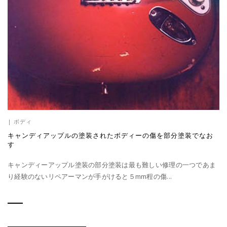
|
ボディ
キャンディアップルの塗装されたボディーの傷を部分塗装でなお
す
キャンディーアップル塗装の部分塗装は最も難しい修理の一つであま
り経験のないリペアーマンが手がけると５mm程の傷...