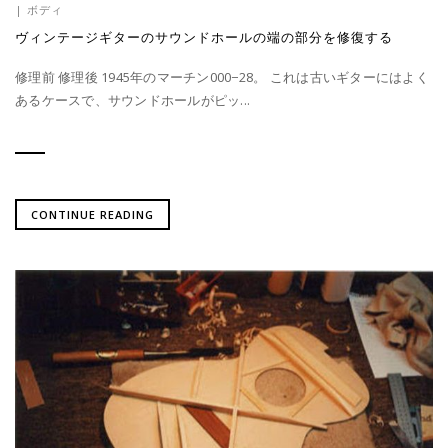
|
ボディ
ヴィンテージギターのサウンドホールの端の部分を修復する
修理前 修理後 1945年のマーチン000−28。 これは古いギターにはよく
あるケースで、サウンドホールがピッ...
CONTINUE READING