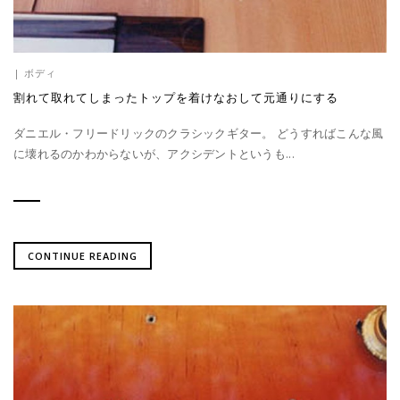
|
ボディ
割れて取れてしまったトップを着けなおして元通りにする
ダニエル・フリードリックのクラシックギター。 どうすればこんな風
に壊れるのかわからないが、アクシデントというも...
CONTINUE READING