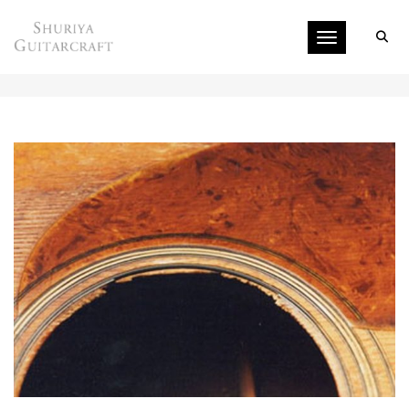
Toggle navigati
ボディの修理