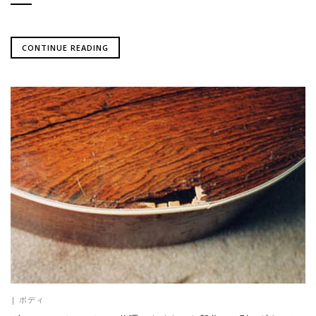
CONTINUE READING
|
ボディ