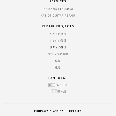
SERVICES
ISHIKAWA CLASSICAL
ART OF GUITAR REPAIR
REPAIR PROJECTS
ヘッドの修理
ネックの修理
ボディの修理
ブリッジの修理
修復
改造
LANGUAGE
ENGLISH
日本語
ISHIKAWA CLASSICAL
REPAIRS