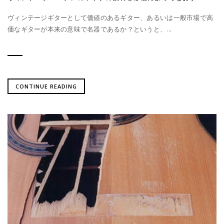
ヴィンテージギターとして価値のあるギター、あるいは一般市場で高
価なギターが本来の意味で名器であるか？というと、...
CONTINUE READING