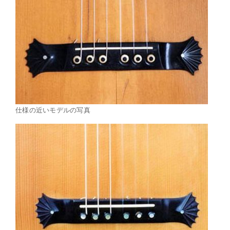
仕様の近いモデルの写真