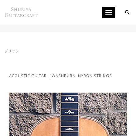
Toggle navigati
オリジナルブリッジを写真をもとに複製する
ブリッジ
ACOUSTIC GUITAR | WASHBURN, NYRON STRINGS