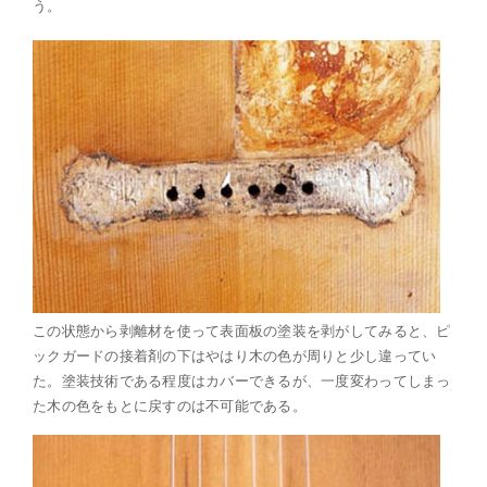
う。
この状態から剥離材を使って表面板の塗装を剥がしてみると、ピ
ックガードの接着剤の下はやはり木の色が周りと少し違ってい
た。塗装技術である程度はカバーできるが、一度変わってしまっ
た木の色をもとに戻すのは不可能である。