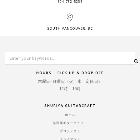
604-732-5235
SOUTH VANCOUVER, BC
HOURS – PICK UP & DROP OFF
木曜日- 月曜日（火、水 定休日）
12時 – 16時
SHURIYA GUITARCRAFT
ホーム
修理屋ギタークラフト
プロジェクト
クライアント