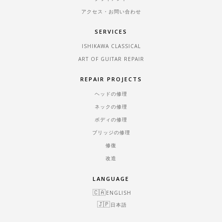
アクセス・お問い合わせ
SERVICES
ISHIKAWA CLASSICAL
ART OF GUITAR REPAIR
REPAIR PROJECTS
ヘッドの修理
ネックの修理
ボディの修理
ブリッジの修理
修復
改造
LANGUAGE
ENGLISH
日本語