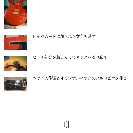
ピックガードに彫られた文字を消す
ヒール部分を新しくしてネックを着け直す
ヘッドの修理とオリジナルネックのフルコピーを作る