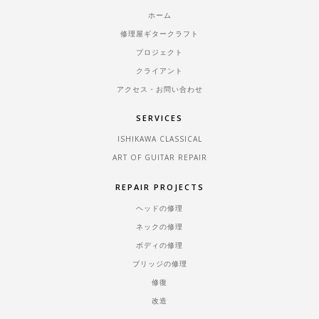
ホーム
修理屋ギタークラフト
プロジェクト
クライアント
アクセス・お問い合わせ
SERVICES
ISHIKAWA CLASSICAL
ART OF GUITAR REPAIR
REPAIR PROJECTS
ヘッドの修理
ネックの修理
ボディの修理
ブリッジの修理
修復
改造