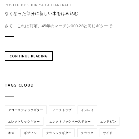
POSTED BY
SHURIYA GUITARCRAFT
|
なくなった部分に新しい木をはめ込む
さて、これは前項、45年のマーチン000-28と同じギターで...
CONTINUE READING
TAGS CLOUD
アコースティックギター
アーチトップ
インレイ
エレクトリックギター
エレクトリックベースギター
エンドピン
キズ
ギブソン
クラシックギター
クラック
サイド