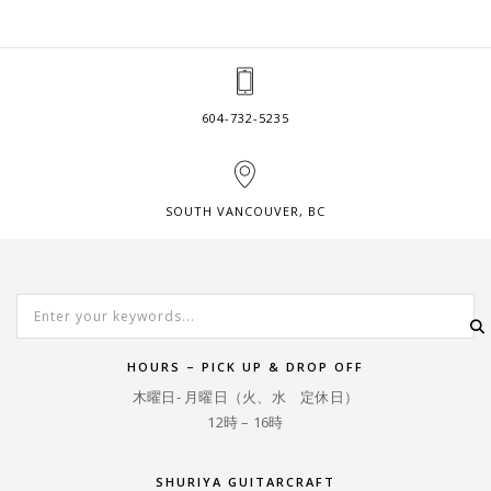
604-732-5235
SOUTH VANCOUVER, BC
HOURS – PICK UP & DROP OFF
木曜日- 月曜日（火、水 定休日）
12時 – 16時
SHURIYA GUITARCRAFT